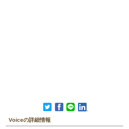
Voiceの詳細情報