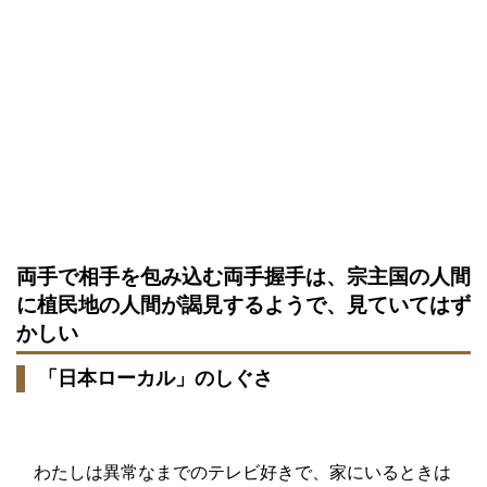
両手で相手を包み込む両手握手は、宗主国の人間
に植民地の人間が謁見するようで、見ていてはず
かしい
「日本ローカル」のしぐさ
わたしは異常なまでのテレビ好きで、家にいるときは