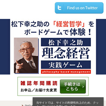
当サイトでは、サイトの利便性向上のため、クッ