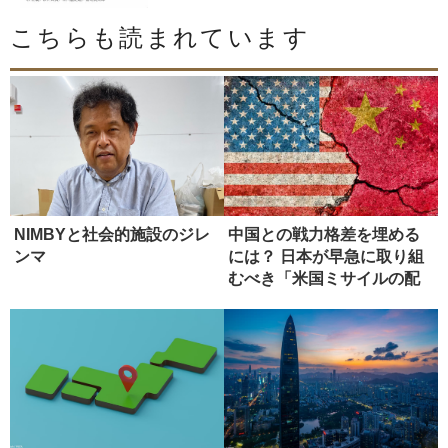
こちらも読まれています
NIMBYと社会的施設のジレ
中国との戦力格差を埋める
ンマ
には？ 日本が早急に取り組
むべき「米国ミサイルの配
備」