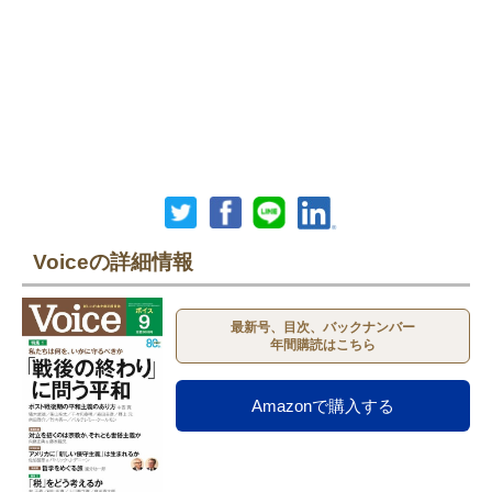
Voiceの詳細情報
最新号、目次、バックナンバー
年間購読はこちら
Amazonで購入する