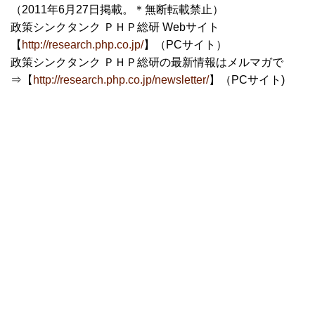
（2011年6月27日掲載。＊無断転載禁止）
政策シンクタンク ＰＨＰ総研 Webサイト
【
http://research.php.co.jp/
】（PCサイト）
政策シンクタンク ＰＨＰ総研の最新情報はメルマガで
⇒【
http://research.php.co.jp/newsletter/
】（PCサイト)