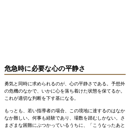
危急時に必要な心の平静さ
勇気と同時に求められるのが、心の平静さである。予想外
の危機のなかで、いかに心を落ち着けた状態を保てるか。
これが適切な判断を下す基になる。
もっとも、若い指導者の場合、この境地に達するのはなか
なか難しい。何事も経験であり、場数を踏むしかない。さ
まざまな困難にぶつかっているうちに、「こうなったあと