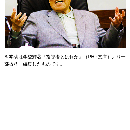
※本稿は李登輝著『指導者とは何か』（PHP文庫）より一
部抜粋・編集したものです。