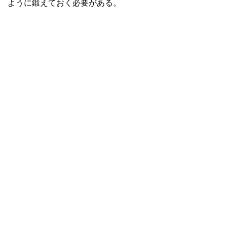
ように鍛えておく必要がある。