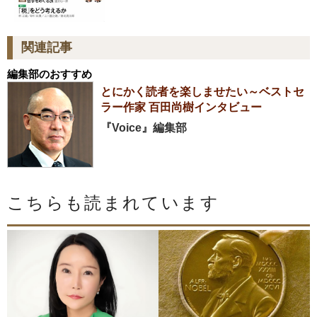
関連記事
編集部のおすすめ
とにかく読者を楽しませたい～ベストセ
ラー作家 百田尚樹インタビュー
『Voice』編集部
こちらも読まれています