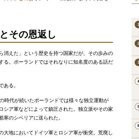
とその恩返し
ら消えた」という歴史を持つ国家だが、その歩みの
する。ポーランドではそれなりに知名度のある話だ
である。
黒の時代が続いたポーランドでは様々な独立運動が
ロシア軍などによって鎮圧された。独立派やその家
酷寒のシベリアに送られた。
の大地においてドイツ軍とロシア軍が衝突。荒廃し