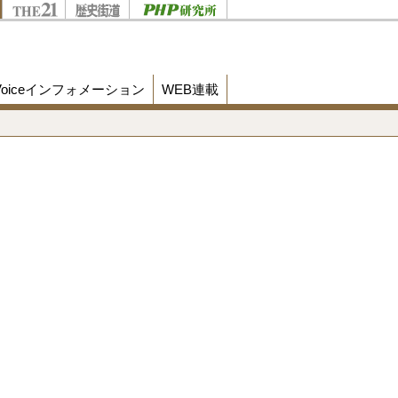
Voiceインフォメーション
WEB連載