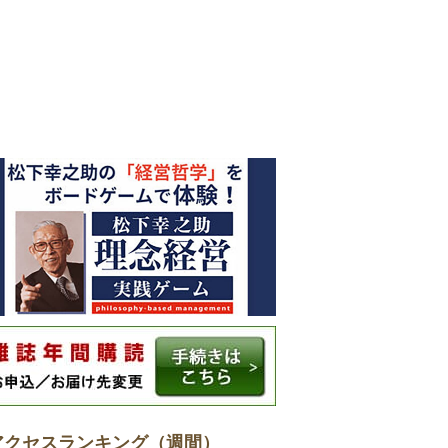
アクセスランキング（週間）