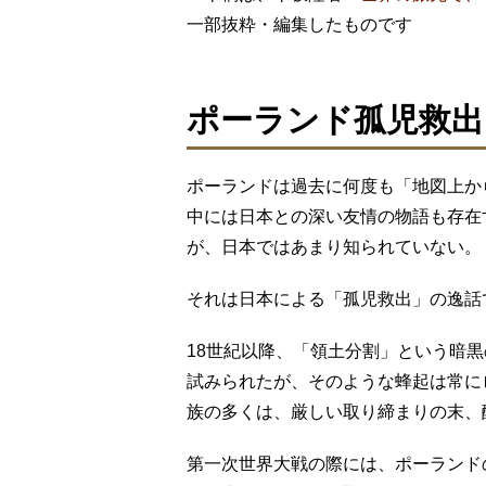
一部抜粋・編集したものです
ポーランド孤児救出
ポーランドは過去に何度も「地図上か
中には日本との深い友情の物語も存在
が、日本ではあまり知られていない。
それは日本による「孤児救出」の逸話
18世紀以降、「領土分割」という暗
試みられたが、そのような蜂起は常に
族の多くは、厳しい取り締まりの末、
第一次世界大戦の際には、ポーランド