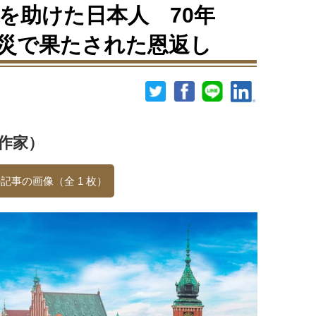
を助けた日本人 70年
災で果たされた恩返し
作家）
記事の画像（全 1 枚）