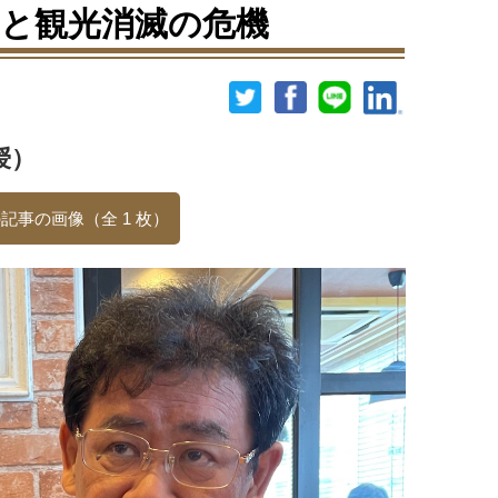
と観光消滅の危機
授）
記事の画像（全 1 枚）