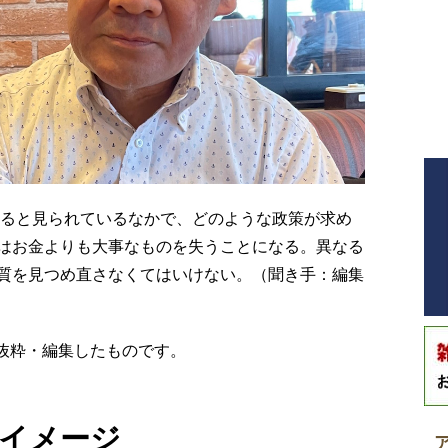
なると見られているなかで、どのような政策が求め
はお金よりも大事なものを失うことになる。異なる
質を見つめ直さなくてはいけない。（聞き手：編集
より抜粋・編集したものです。
イメージ