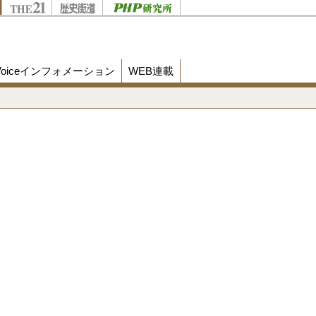
Voiceインフォメーション
WEB連載