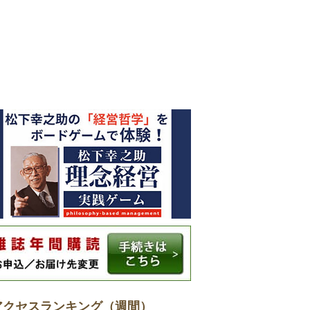
アクセスランキング（週間）