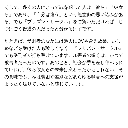
そして、多くの人にとって罪を犯した人は「彼ら」「彼女
ら」であり、「自分は違う」という無意識の思い込みがあ
る。でも『プリズン・サークル』をご覧いただければ、じ
つはごく普通の人だったと分かるはずです。
たとえば、受刑者のなかには過去にDVや育児放棄、いじ
めなどを受けた人も珍しくなく、『プリズン・サークル』
でも受刑者が打ち明けています。加害者の多くは、かつて
被害者だったのです。あのとき、社会が手を差し伸べられ
ていれば、彼ら彼女らの未来は変わったかもしれない。そ
の意味でも、私は貧困や差別などあらゆる弱者への支援が
まったく足りていないと感じています。