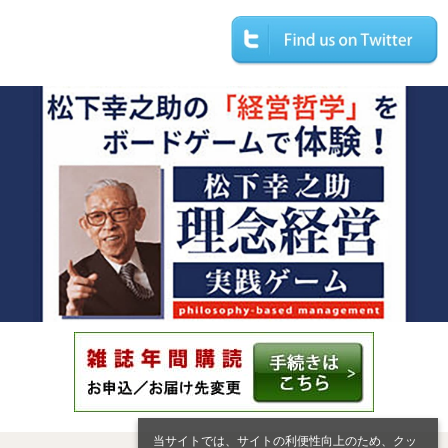
当サイトでは、サイトの利便性向上のため、クッ