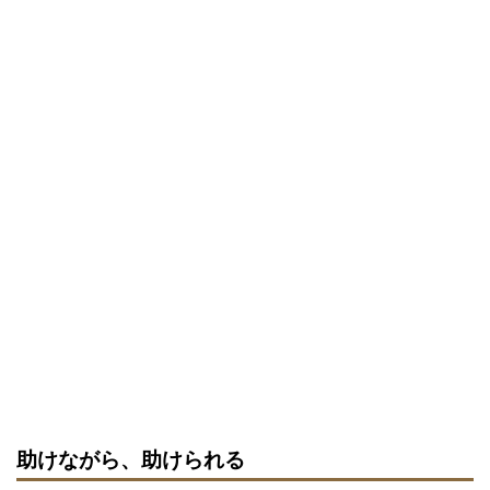
助けながら、助けられる