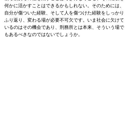
何かに活かすことはできるかもしれない。そのためには、
自分が傷ついた経験、そして人を傷つけた経験をしっかり
ふり返り、変わる場が必要不可欠です。いま社会に欠けて
いるのはその機会であり、刑務所とは本来、そういう場で
もあるべきなのではないでしょうか。