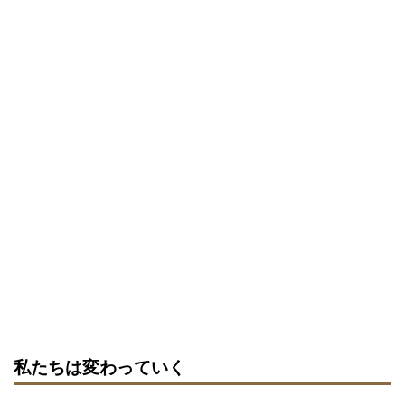
私たちは変わっていく