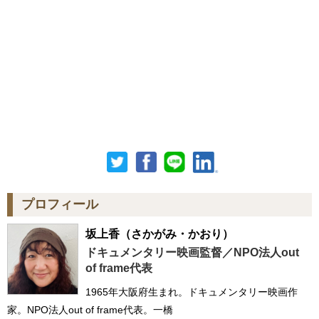
プロフィール
坂上香
（さかがみ・かおり）
ドキュメンタリー映画監督／NPO法人out
of frame代表
1965年大阪府生まれ。ドキュメンタリー映画作
家。NPO法人out of frame代表。一橋