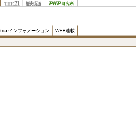
Voiceインフォメーション
WEB連載