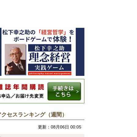
アクセスランキング（週間）
更新：08月06日 00:05