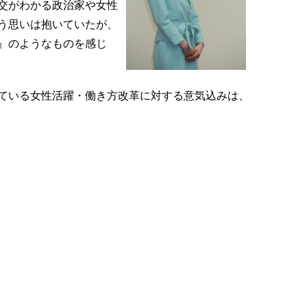
交がわかる政治家や女性
う思いは抱いていたが、
』のようなものを感じ
ている女性活躍・働き方改革に対する意気込みは、