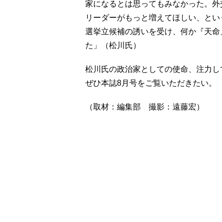
家になるとは思ってもみなかった。外
リーダーがもっと増えてほしい、とい
選挙立候補の誘いを受け、何か『天命
た」（松川氏）
松川氏の政治家としての使命、注力し
ぜひ本誌8月号をご覧いただきたい。
（取材：編集部 撮影：遠藤宏）