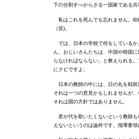
下の分割すべからざる一国家である共
私はこれを死んでも忘れません。幼
（笑)。
では、日本の学校で何をしているか
ん、おじいさんたちは、中国や韓国に
らなければならない」と教えられる。
にクビですよ。
日本の教師の中には、日の丸を戦前
それは一つの意見かもしれませんが、
それは国の方針ではありません。
君が代を歌いたくないという教師も
えないというのは論外です。指導要領