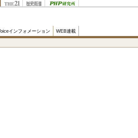
Voiceインフォメーション
WEB連載