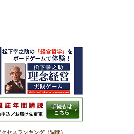
アクセスランキング（週間）