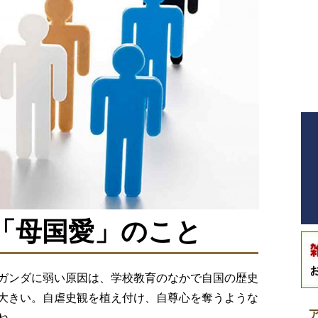
「母国愛」のこと
ガンダに弱い原因は、学校教育のなかで自国の歴史
大きい。自虐史観を植え付け、自尊心を奪うような
ね。