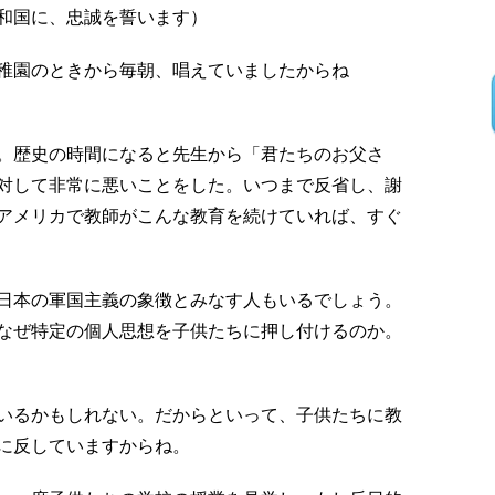
和国に、忠誠を誓います）
稚園のときから毎朝、唱えていましたからね
。歴史の時間になると先生から「君たちのお父さ
対して非常に悪いことをした。いつまで反省し、謝
アメリカで教師がこんな教育を続けていれば、すぐ
日本の軍国主義の象徴とみなす人もいるでしょう。
なぜ特定の個人思想を子供たちに押し付けるのか。
いるかもしれない。だからといって、子供たちに教
に反していますからね。