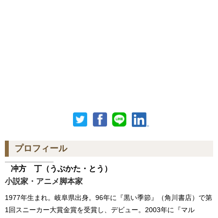
プロフィール
冲方 丁
（うぶかた・とう）
小説家・アニメ脚本家
1977年生まれ。岐阜県出身。96年に『黒い季節』（角川書店）で第
1回スニーカー大賞金賞を受賞し、デビュー。2003年に『マル