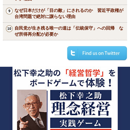
なぜ日本だけが「目の敵」にされるのか 習近平政権が
台湾問題で絶対に譲らない理由
自民党が生き残る唯一の道は「伝統保守」への回帰 な
ぜ所得再分配が必要か