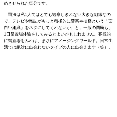
めさせられた気分です。
司法は私1人ではとても観察しきれない大きな組織なの
で、テレビや雑誌がもっと積極的に警察や検察という「面
白い組織」をネタにしてくれないか、と。一般の国民も、
1日留置場体験をしてみるとよいかもしれません。客観的
に留置場をみれば、まさにアメージングワールド。日常生
活では絶対に出会わないタイプの人に出会えます（笑）。