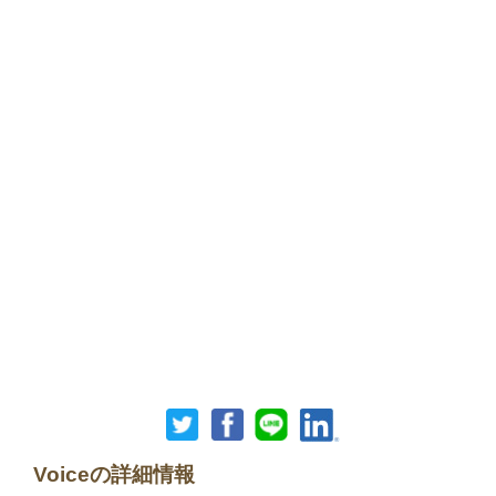
Voiceの詳細情報