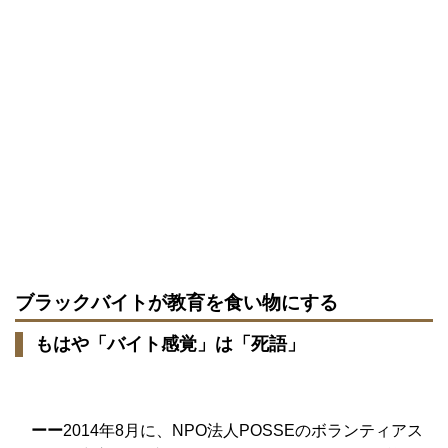
ブラックバイトが教育を食い物にする
もはや「バイト感覚」は「死語」
ーー
2014年8月に、NPO法人POSSEのボランティアス