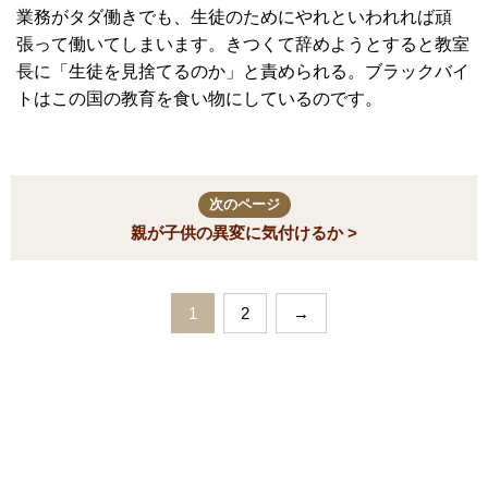
業務がタダ働きでも、生徒のためにやれといわれれば頑
張って働いてしまいます。きつくて辞めようとすると教室
長に「生徒を見捨てるのか」と責められる。ブラックバイ
トはこの国の教育を食い物にしているのです。
次のページ
親が子供の異変に気付けるか >
1
2
→