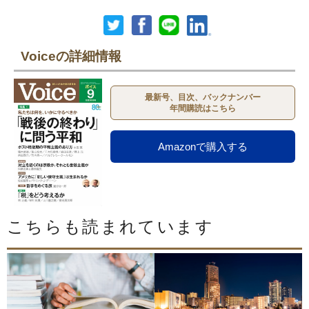
Voiceの詳細情報
最新号、目次、バックナンバー
年間購読はこちら
Amazonで購入する
こちらも読まれています