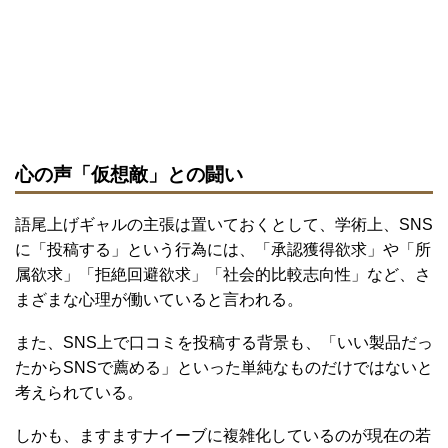
心の声「仮想敵」との闘い
語尾上げギャルの主張は置いておくとして、学術上、SNS
に「投稿する」という行為には、「承認獲得欲求」や「所
属欲求」「拒絶回避欲求」「社会的比較志向性」など、さ
まざまな心理が働いていると言われる。
また、SNS上で口コミを投稿する背景も、「いい製品だっ
たからSNSで薦める」といった単純なものだけではないと
考えられている。
しかも、ますますナイーブに複雑化しているのが現在の若