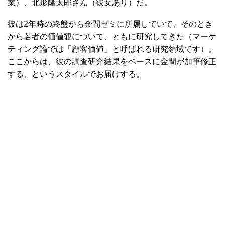
業）、北形隆太郎さん（彼女あり）だ。
彼は2年時の終盤から金間ゼミに所属していて、そのとき
から若者の価値観について、ともに研究してきた（マーケ
ティング論では「顧客価値」と呼ばれる研究領域です）。
ここからは、彼の調査研究結果をベースに金間が加筆修正
する、というスタイルでお届けする。