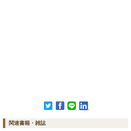
関連書籍・雑誌