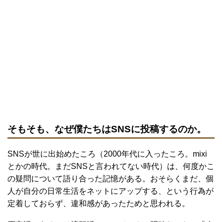
そもそも、なぜ僕たちはSNSに投稿するのか。
SNSが世に出始めたころ（2000年代に入ったころ。mixi
とかの時代。まだSNSと言われてない時代）は、何度かこ
の疑問について語り合った記憶がある。おそらくまだ、個
人が自分の日常生活をネットにアップする、という行為が
定着しておらず、違和感があったためと思われる。