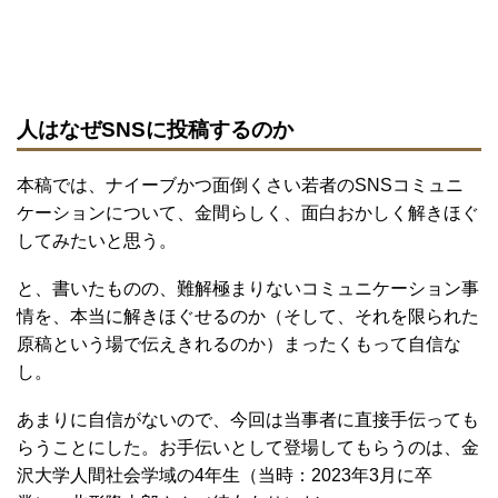
人はなぜSNSに投稿するのか
本稿では、ナイーブかつ面倒くさい若者のSNSコミュニ
ケーションについて、金間らしく、面白おかしく解きほぐ
してみたいと思う。
と、書いたものの、難解極まりないコミュニケーション事
情を、本当に解きほぐせるのか（そして、それを限られた
原稿という場で伝えきれるのか）まったくもって自信な
し。
あまりに自信がないので、今回は当事者に直接手伝っても
らうことにした。お手伝いとして登場してもらうのは、金
沢大学人間社会学域の4年生（当時：2023年3月に卒