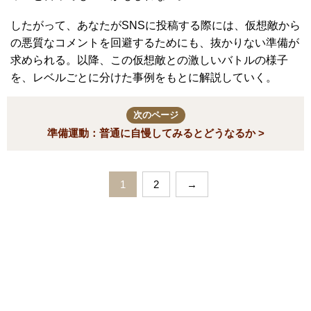
したがって、あなたがSNSに投稿する際には、仮想敵から
の悪質なコメントを回避するためにも、抜かりない準備が
求められる。以降、この仮想敵との激しいバトルの様子
を、レベルごとに分けた事例をもとに解説していく。
次のページ
準備運動：普通に自慢してみるとどうなるか >
1
2
→