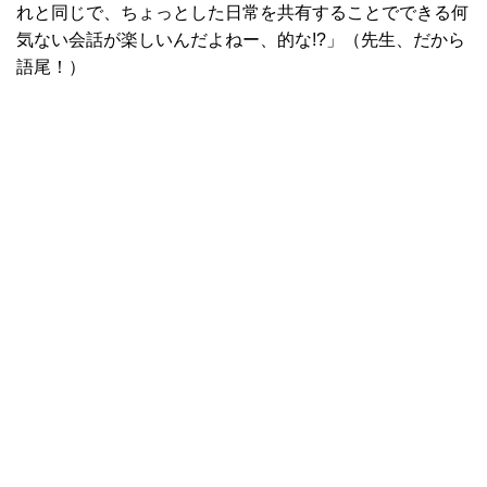
れと同じで、ちょっとした日常を共有することでできる何
気ない会話が楽しいんだよねー、的な!?」（先生、だから
語尾！）