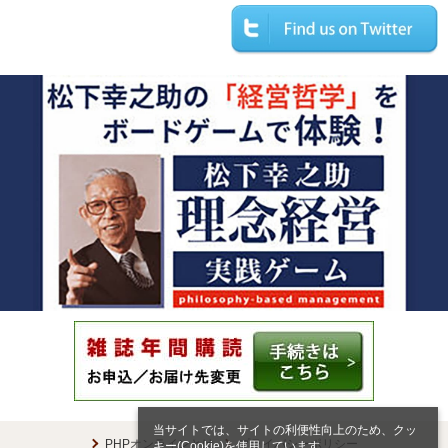
当サイトでは、サイトの利便性向上のため、クッ
PHPオンラインとは
プライバシーポリシー
キー(Cookie)を使用しています。